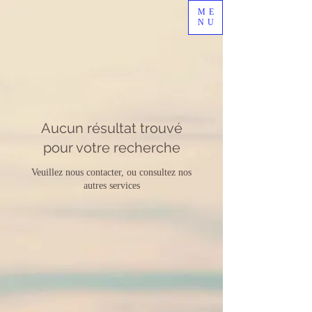
ME
NU
Aucun résultat trouvé
pour votre recherche
Veuillez nous contacter, ou consultez nos
autres services