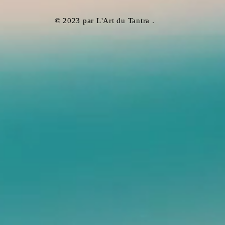
​© 2023 par L'Art du Tantra .