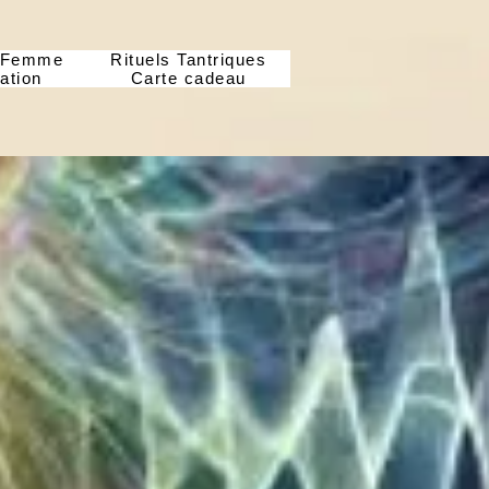
s Femme
Rituels Tantriques
ation
Carte cadeau