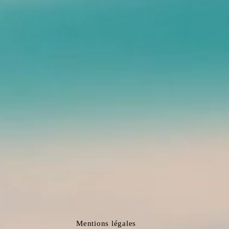
Mentions légales