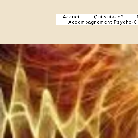
Accueil
Qui suis-je?
Accompagnement Psycho-Co