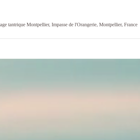
ge tantrique Montpellier, Impasse de l'Orangerie, Montpellier, France